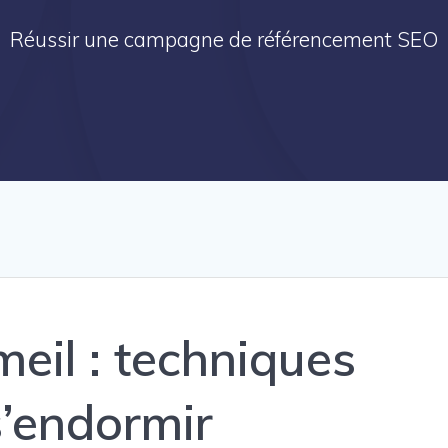
Réussir une campagne de référencement SEO
eil : techniques
s’endormir