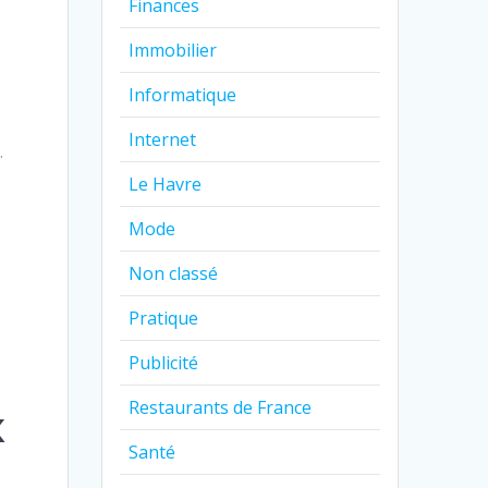
Finances
Immobilier
Informatique
Internet
.
Le Havre
Mode
Non classé
Pratique
Publicité
Restaurants de France
x
Santé