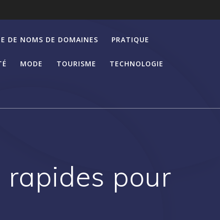
E DE NOMS DE DOMAINES
PRATIQUE
TÉ
MODE
TOURISME
TECHNOLOGIE
s rapides pour