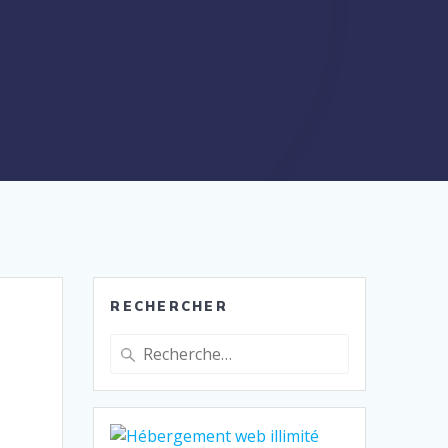
RECHERCHER
Recherche
pour
: