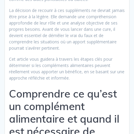
La décision de recourir à ces suppléments ne devrait jamais
être prise à la légère. Elle demande une compréhension
approfondie de leur rôle et une analyse objective de ses
propres besoins. Avant de vous lancer dans une cure, il
devient essentiel de démêler le vrai du faux et de
comprendre les situations où un apport supplémentaire
pourrait s’avérer pertinent.
Cet article vous guidera à travers les étapes clés pour
déterminer si les compléments alimentaires peuvent
réellement vous apporter un bénéfice, en se basant sur une
approche réfléchie et informée.
Comprendre ce qu’est
un complément
alimentaire et quand il
est nécessaire de