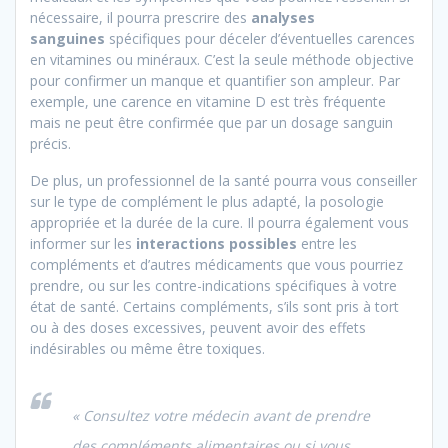
nécessaire, il pourra prescrire des
analyses
sanguines
spécifiques pour déceler d’éventuelles carences
en vitamines ou minéraux. C’est la seule méthode objective
pour confirmer un manque et quantifier son ampleur. Par
exemple, une carence en vitamine D est très fréquente
mais ne peut être confirmée que par un dosage sanguin
précis.
De plus, un professionnel de la santé pourra vous conseiller
sur le type de complément le plus adapté, la posologie
appropriée et la durée de la cure. Il pourra également vous
informer sur les
interactions possibles
entre les
compléments et d’autres médicaments que vous pourriez
prendre, ou sur les contre-indications spécifiques à votre
état de santé. Certains compléments, s’ils sont pris à tort
ou à des doses excessives, peuvent avoir des effets
indésirables ou même être toxiques.
« Consultez votre médecin avant de prendre
des compléments alimentaires ou si vous