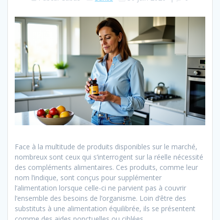
Face à la multitude de produits disponibles sur le marché,
nombreux sont ceux qui s’interrogent sur la réelle nécessité
des compléments alimentaires. Ces produits, comme leur
nom l’indique, sont conçus pour supplémenter
l’alimentation lorsque celle-ci ne parvient pas à couvrir
l’ensemble des besoins de l’organisme. Loin d’être des
substituts à une alimentation équilibrée, ils se présentent
comme des aides ponctuelles ou ciblées.