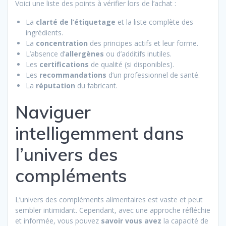
Voici une liste des points à vérifier lors de l’achat :
La
clarté de l’étiquetage
et la liste complète des
ingrédients.
La
concentration
des principes actifs et leur forme.
L’absence d’
allergènes
ou d’additifs inutiles.
Les
certifications
de qualité (si disponibles).
Les
recommandations
d’un professionnel de santé.
La
réputation
du fabricant.
Naviguer
intelligemment dans
l’univers des
compléments
L’univers des compléments alimentaires est vaste et peut
sembler intimidant. Cependant, avec une approche réfléchie
et informée, vous pouvez
savoir vous avez
la capacité de