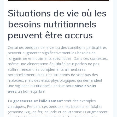
Situations de vie où les
besoins nutritionnels
peuvent être accrus
Certaines périodes de la vie ou des conditions particulières
peuvent augmenter significativement les besoins de
l’organisme en nutriments spécifiques. Dans ces contextes,
même une alimentation équilibrée peut parfois ne pas
suffire, rendant les compléments alimentaires
potentiellement utiles. Ces situations ne sont pas des
maladies, mais des états physiologiques qui demandent
une vigilance nutritionnelle accrue pour
savoir vous
avez
un bon équilibre.
La
grossesse et l’allaitement
sont des exemples
classiques. Pendant ces périodes, les besoins en folates
(vitamine B9), en fer, en iode et en vitamine D augmentent