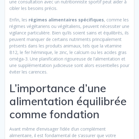
une consultation avec un nutritionniste sportif peut aider à
cibler les besoins précis.
Enfin, les
régimes alimentaires spécifiques
, comme les
régimes végétariens ou végétaliens, peuvent nécessiter une
vigilance particulière. Bien qu’ils soient sains et équilibrés, ils
peuvent manquer de certains nutriments principalement
présents dans les produits animaux, tels que la vitamine
B12, le fer héminique, le zinc, le calcium ou les acides gras
oméga-3. Une planification rigoureuse de l’alimentation et
une supplémentation judicieuse sont alors essentielles pour
éviter les carences.
L’importance d’une
alimentation équilibrée
comme fondation
Avant même d’envisager l’idée d’un complément
alimentaire, il est fondamental de s’assurer que votre