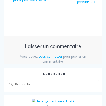
l’article
possible ?
Laisser un commentaire
Vous devez
vous connecter
pour publier un
commentaire.
RECHERCHER
Recherche
pour
: