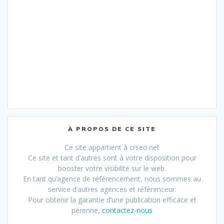
À PROPOS DE CE SITE
Ce site appartient à crseo.net
Ce site et tant d’autres sont à votre disposition pour
booster votre visibilité sur le web.
En tant qu’agence de référencement, nous sommes au
service d’autres agences et référenceur.
Pour obtenir la garantie d’une publication efficace et
pérenne,
contactez-nous