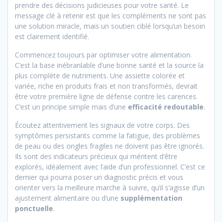
prendre des décisions judicieuses pour votre santé. Le
message clé à retenir est que les compléments ne sont pas
une solution miracle, mais un soutien ciblé lorsqu’un besoin
est clairement identifié.
Commencez toujours par optimiser votre alimentation.
C’est la base inébranlable d’une bonne santé et la source la
plus complète de nutriments. Une assiette colorée et
variée, riche en produits frais et non transformés, devrait
être votre première ligne de défense contre les carences.
C’est un principe simple mais d’une
efficacité redoutable
.
Écoutez attentivement les signaux de votre corps. Des
symptômes persistants comme la fatigue, des problèmes
de peau ou des ongles fragiles ne doivent pas être ignorés.
Ils sont des indicateurs précieux qui méritent d’être
explorés, idéalement avec l’aide d’un professionnel. C’est ce
dernier qui pourra poser un diagnostic précis et vous
orienter vers la meilleure marche à suivre, qu’il s’agisse d’un
ajustement alimentaire ou d’une
supplémentation
ponctuelle
.