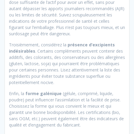
dose suffisante de l’actif pour avoir un effet, sans pour
autant dépasser les apports journaliers recommandés (AJR)
ou les limites de sécurité. Suivez scrupuleusement les
indications de votre professionnel de santé et celles
figurant sur l’emballage. Plus n’est pas toujours mieux, et un
surdosage peut être dangereux.
Troisièmement, considérez la
présence d’excipients
indésirables
. Certains compléments peuvent contenir des
additifs, des colorants, des conservateurs ou des allergènes
(gluten, lactose, soja) qui pourraient être problématiques
pour certaines personnes. Lisez attentivement la liste des
ingrédients pour éviter toute substance superflue ou
potentiellement nocive.
Enfin, la
forme galénique
(gélule, comprimé, liquide,
poudre) peut influencer l’assimilation et la facilité de prise.
Choisissez la forme qui vous convient le mieux et qui
garantit une bonne biodisponibilité. Les certifications (bio,
sans OGM, etc.) peuvent également être des indicateurs de
qualité et d’engagement du fabricant.