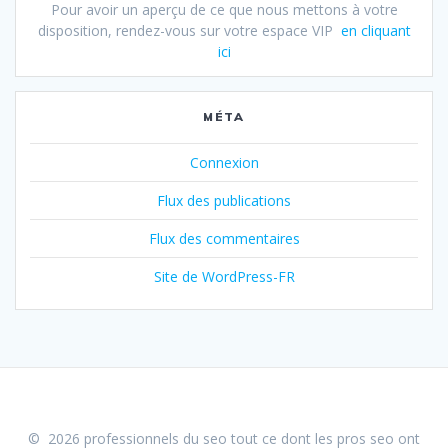
Pour avoir un aperçu de ce que nous mettons à votre
disposition, rendez-vous sur votre espace VIP
en cliquant
ici
MÉTA
Connexion
Flux des publications
Flux des commentaires
Site de WordPress-FR
© 2026 professionnels du seo tout ce dont les pros seo ont