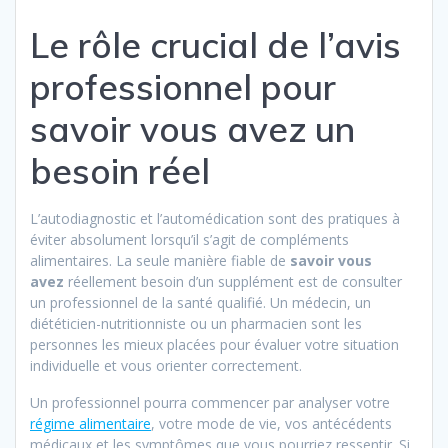
Le rôle crucial de l’avis
professionnel pour
savoir vous avez un
besoin réel
L’autodiagnostic et l’automédication sont des pratiques à
éviter absolument lorsqu’il s’agit de compléments
alimentaires. La seule manière fiable de
savoir vous
avez
réellement besoin d’un supplément est de consulter
un professionnel de la santé qualifié. Un médecin, un
diététicien-nutritionniste ou un pharmacien sont les
personnes les mieux placées pour évaluer votre situation
individuelle et vous orienter correctement.
Un professionnel pourra commencer par analyser votre
régime alimentaire
, votre mode de vie, vos antécédents
médicaux et les symptômes que vous pourriez ressentir. Si