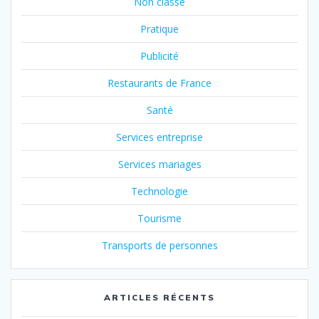
Non classé
Pratique
Publicité
Restaurants de France
Santé
Services entreprise
Services mariages
Technologie
Tourisme
Transports de personnes
ARTICLES RÉCENTS