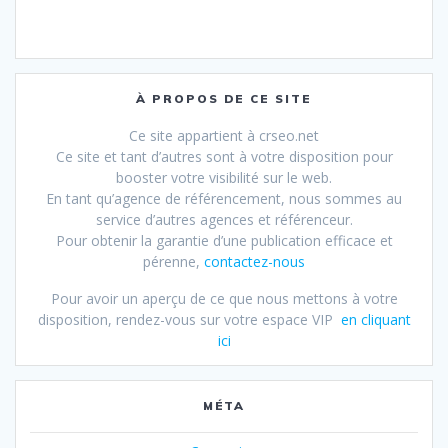
À PROPOS DE CE SITE
Ce site appartient à crseo.net
Ce site et tant d’autres sont à votre disposition pour
booster votre visibilité sur le web.
En tant qu’agence de référencement, nous sommes au
service d’autres agences et référenceur.
Pour obtenir la garantie d’une publication efficace et
pérenne,
contactez-nous
Pour avoir un aperçu de ce que nous mettons à votre
disposition, rendez-vous sur votre espace VIP
en cliquant
ici
MÉTA