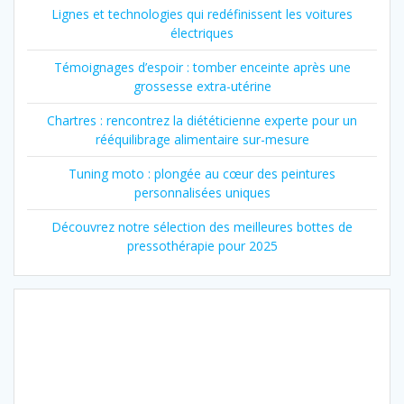
Lignes et technologies qui redéfinissent les voitures
électriques
Témoignages d’espoir : tomber enceinte après une
grossesse extra-utérine
Chartres : rencontrez la diététicienne experte pour un
rééquilibrage alimentaire sur-mesure
Tuning moto : plongée au cœur des peintures
personnalisées uniques
Découvrez notre sélection des meilleures bottes de
pressothérapie pour 2025