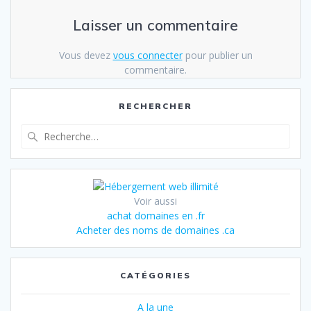
Laisser un commentaire
Vous devez
vous connecter
pour publier un
commentaire.
RECHERCHER
Recherche
pour
:
Voir aussi
achat domaines en .fr
Acheter des noms de domaines .ca
CATÉGORIES
A la une