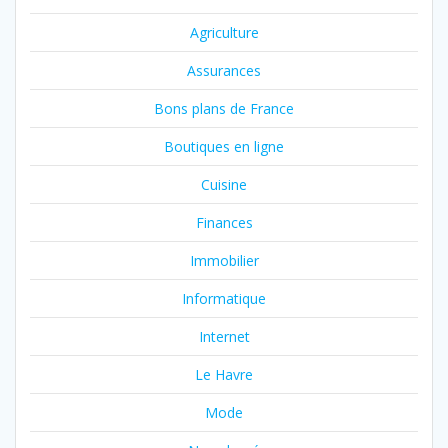
Agriculture
Assurances
Bons plans de France
Boutiques en ligne
Cuisine
Finances
Immobilier
Informatique
Internet
Le Havre
Mode