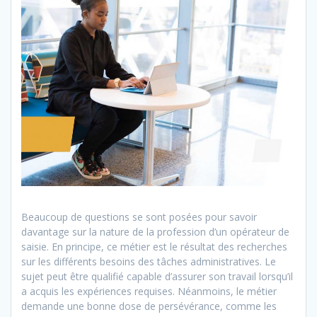
Beaucoup de questions se sont posées pour savoir
davantage sur la nature de la profession d’un opérateur de
saisie. En principe, ce métier est le résultat des recherches
sur les différents besoins des tâches administratives. Le
sujet peut être qualifié capable d’assurer son travail lorsqu’il
a acquis les expériences requises.
Néanmoins, le métier
demande une bonne dose de persévérance, comme les