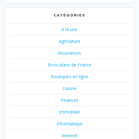
CATÉGORIES
A la une
Agriculture
Assurances
Bons plans de France
Boutiques en ligne
Cuisine
Finances
Immobilier
Informatique
Internet