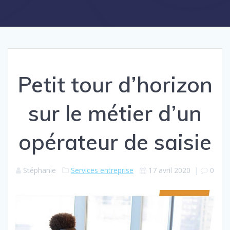
Petit tour d’horizon
sur le métier d’un
opérateur de saisie
Stéphanie
Services entreprise
17 avril 2020
|
0