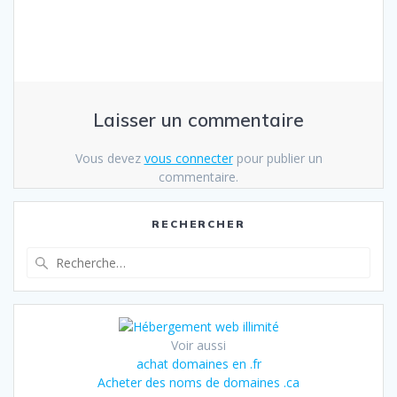
Laisser un commentaire
Vous devez
vous connecter
pour publier un
commentaire.
RECHERCHER
Recherche
pour
:
Voir aussi
achat domaines en .fr
Acheter des noms de domaines .ca