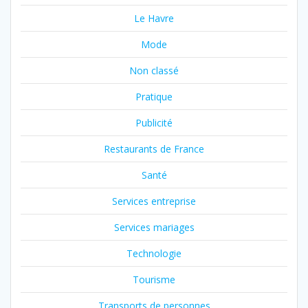
Le Havre
Mode
Non classé
Pratique
Publicité
Restaurants de France
Santé
Services entreprise
Services mariages
Technologie
Tourisme
Transports de personnes