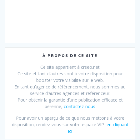
À PROPOS DE CE SITE
Ce site appartient à crseo.net
Ce site et tant d’autres sont à votre disposition pour
booster votre visibilité sur le web.
En tant qu’agence de référencement, nous sommes au
service d’autres agences et référenceur.
Pour obtenir la garantie d’une publication efficace et
pérenne,
contactez-nous
Pour avoir un aperçu de ce que nous mettons à votre
disposition, rendez-vous sur votre espace VIP
en cliquant
ici