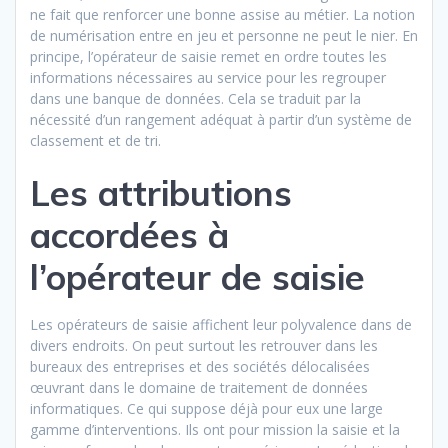
ne fait que renforcer une bonne assise au métier. La notion
de numérisation entre en jeu et personne ne peut le nier. En
principe, l’opérateur de saisie remet en ordre toutes les
informations nécessaires au service pour les regrouper
dans une banque de données. Cela se traduit par la
nécessité d’un rangement adéquat à partir d’un système de
classement et de tri.
Les attributions
accordées à
l’opérateur de saisie
Les opérateurs de saisie affichent leur polyvalence dans de
divers endroits. On peut surtout les retrouver dans les
bureaux des entreprises et des sociétés délocalisées
œuvrant dans le domaine de traitement de données
informatiques. Ce qui suppose déjà pour eux une large
gamme d’interventions. Ils ont pour mission la saisie et la