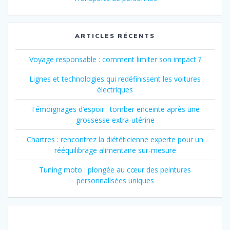
ARTICLES RÉCENTS
Voyage responsable : comment limiter son impact ?
Lignes et technologies qui redéfinissent les voitures
électriques
Témoignages d’espoir : tomber enceinte après une
grossesse extra-utérine
Chartres : rencontrez la diététicienne experte pour un
rééquilibrage alimentaire sur-mesure
Tuning moto : plongée au cœur des peintures
personnalisées uniques