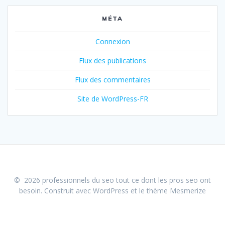
MÉTA
Connexion
Flux des publications
Flux des commentaires
Site de WordPress-FR
© 2026 professionnels du seo tout ce dont les pros seo ont
besoin. Construit avec WordPress et le
thème Mesmerize