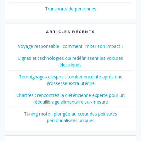
Transports de personnes
ARTICLES RÉCENTS
Voyage responsable : comment limiter son impact ?
Lignes et technologies qui redéfinissent les voitures
électriques
Témoignages d’espoir : tomber enceinte après une
grossesse extra-utérine
Chartres : rencontrez la diététicienne experte pour un
rééquilibrage alimentaire sur-mesure
Tuning moto : plongée au cœur des peintures
personnalisées uniques