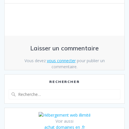
Laisser un commentaire
Vous devez
vous connecter
pour publier un
commentaire.
RECHERCHER
Recherche
pour
:
Voir aussi
achat domaines en .fr