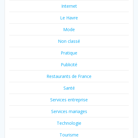
Internet
Le Havre
Mode
Non classé
Pratique
Publicité
Restaurants de France
Santé
Services entreprise
Services mariages
Technologie
Tourisme