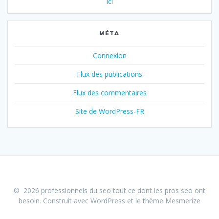
ici
MÉTA
Connexion
Flux des publications
Flux des commentaires
Site de WordPress-FR
© 2026 professionnels du seo tout ce dont les pros seo ont
besoin. Construit avec WordPress et le
thème Mesmerize