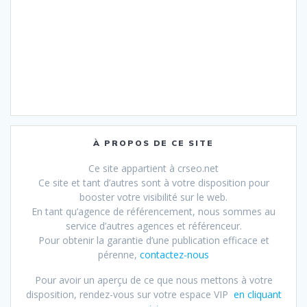
À PROPOS DE CE SITE
Ce site appartient à crseo.net
Ce site et tant d’autres sont à votre disposition pour
booster votre visibilité sur le web.
En tant qu’agence de référencement, nous sommes au
service d’autres agences et référenceur.
Pour obtenir la garantie d’une publication efficace et
pérenne,
contactez-nous
Pour avoir un aperçu de ce que nous mettons à votre
disposition, rendez-vous sur votre espace VIP
en cliquant