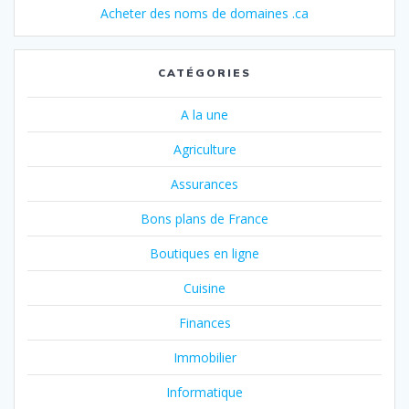
Acheter des noms de domaines .ca
CATÉGORIES
A la une
Agriculture
Assurances
Bons plans de France
Boutiques en ligne
Cuisine
Finances
Immobilier
Informatique