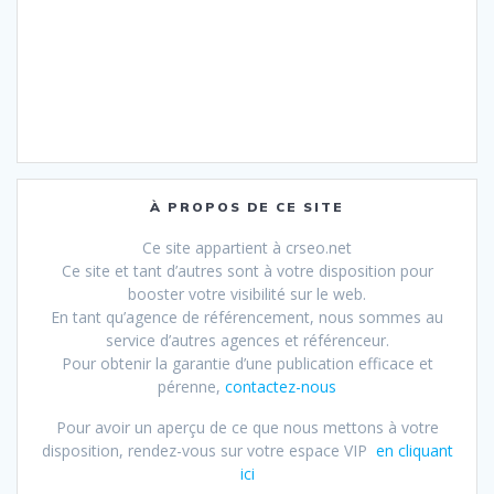
À PROPOS DE CE SITE
Ce site appartient à crseo.net
Ce site et tant d’autres sont à votre disposition pour
booster votre visibilité sur le web.
En tant qu’agence de référencement, nous sommes au
service d’autres agences et référenceur.
Pour obtenir la garantie d’une publication efficace et
pérenne,
contactez-nous
Pour avoir un aperçu de ce que nous mettons à votre
disposition, rendez-vous sur votre espace VIP
en cliquant
ici