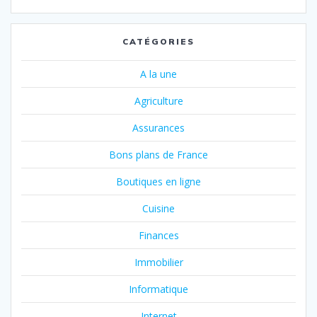
CATÉGORIES
A la une
Agriculture
Assurances
Bons plans de France
Boutiques en ligne
Cuisine
Finances
Immobilier
Informatique
Internet