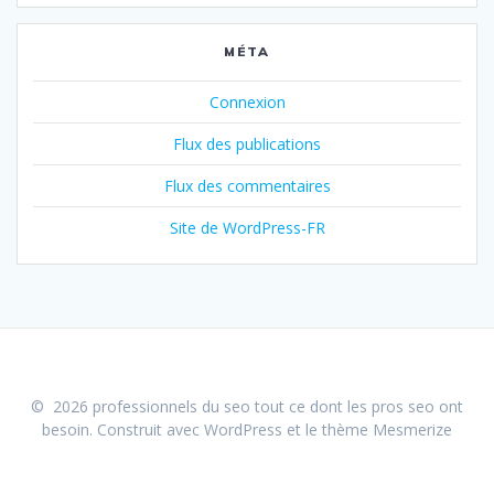
MÉTA
Connexion
Flux des publications
Flux des commentaires
Site de WordPress-FR
© 2026 professionnels du seo tout ce dont les pros seo ont
besoin. Construit avec WordPress et le
thème Mesmerize