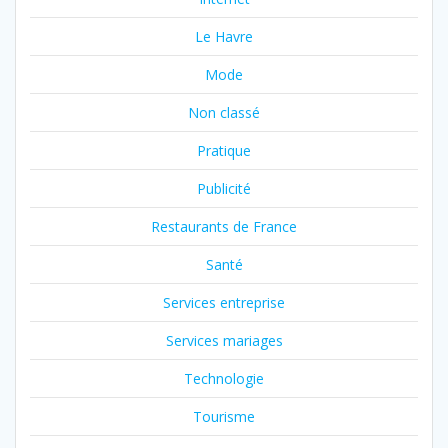
Le Havre
Mode
Non classé
Pratique
Publicité
Restaurants de France
Santé
Services entreprise
Services mariages
Technologie
Tourisme