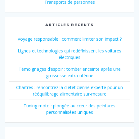
Transports de personnes
ARTICLES RÉCENTS
Voyage responsable : comment limiter son impact ?
Lignes et technologies qui redéfinissent les voitures
électriques
Témoignages d’espoir : tomber enceinte après une
grossesse extra-utérine
Chartres : rencontrez la diététicienne experte pour un
rééquilibrage alimentaire sur-mesure
Tuning moto : plongée au cœur des peintures
personnalisées uniques