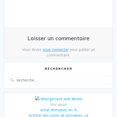
Laisser un commentaire
Vous devez
vous connecter
pour publier un
commentaire.
RECHERCHER
Recherche
pour
:
Voir aussi
achat domaines en .fr
Acheter des noms de domaines .ca