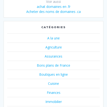
Voir aussi
achat domaines en .fr
Acheter des noms de domaines .ca
CATÉGORIES
A la une
Agriculture
Assurances
Bons plans de France
Boutiques en ligne
Cuisine
Finances
Immobilier