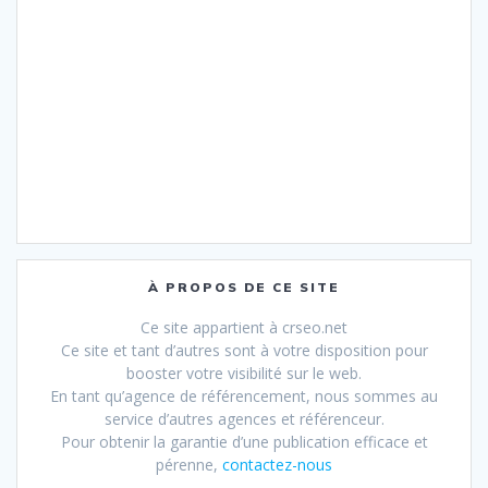
À PROPOS DE CE SITE
Ce site appartient à crseo.net
Ce site et tant d’autres sont à votre disposition pour
booster votre visibilité sur le web.
En tant qu’agence de référencement, nous sommes au
service d’autres agences et référenceur.
Pour obtenir la garantie d’une publication efficace et
pérenne,
contactez-nous