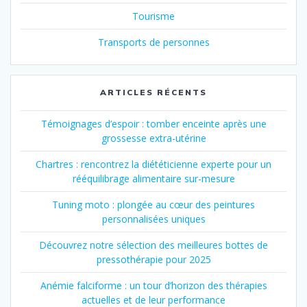
Tourisme
Transports de personnes
ARTICLES RÉCENTS
Témoignages d’espoir : tomber enceinte après une
grossesse extra-utérine
Chartres : rencontrez la diététicienne experte pour un
rééquilibrage alimentaire sur-mesure
Tuning moto : plongée au cœur des peintures
personnalisées uniques
Découvrez notre sélection des meilleures bottes de
pressothérapie pour 2025
Anémie falciforme : un tour d’horizon des thérapies
actuelles et de leur performance