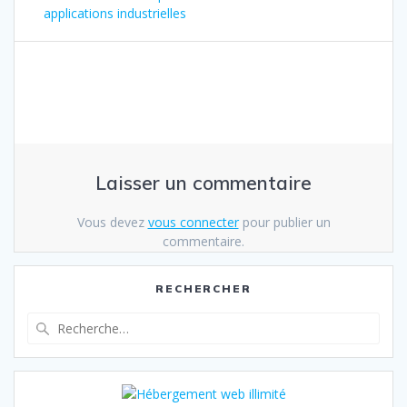
l’article
applications industrielles
Laisser un commentaire
Vous devez
vous connecter
pour publier un
commentaire.
RECHERCHER
Recherche
pour
: