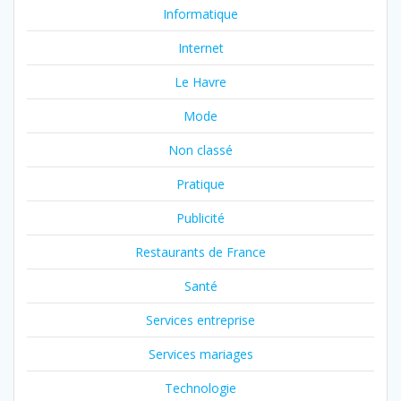
Informatique
Internet
Le Havre
Mode
Non classé
Pratique
Publicité
Restaurants de France
Santé
Services entreprise
Services mariages
Technologie