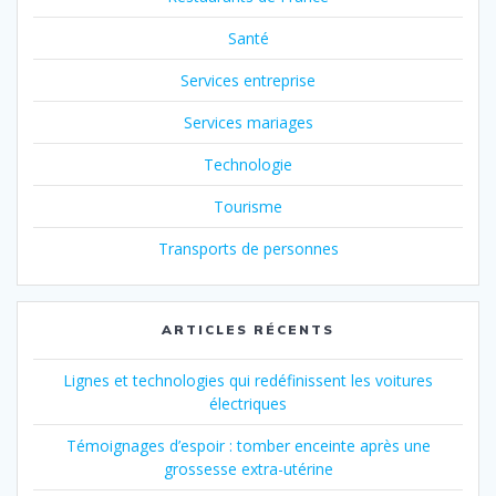
Santé
Services entreprise
Services mariages
Technologie
Tourisme
Transports de personnes
ARTICLES RÉCENTS
Lignes et technologies qui redéfinissent les voitures
électriques
Témoignages d’espoir : tomber enceinte après une
grossesse extra-utérine