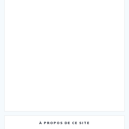
À PROPOS DE CE SITE