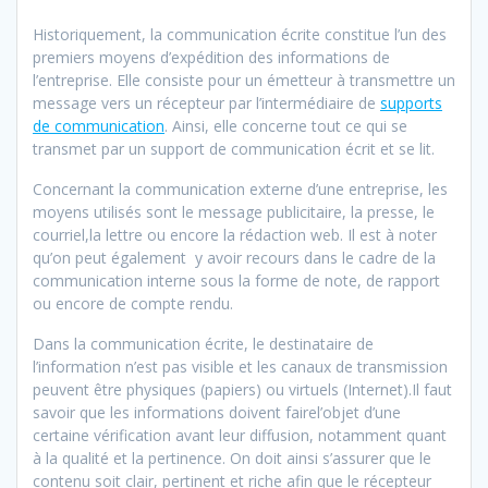
Historiquement, la communication écrite constitue l’un des
premiers moyens d’expédition des informations de
l’entreprise. Elle consiste pour un émetteur à transmettre un
message vers un récepteur par l’intermédiaire de
supports
de communication
. Ainsi, elle concerne tout ce qui se
transmet par un support de communication écrit et se lit.
Concernant la communication externe d’une entreprise, les
moyens utilisés sont le message publicitaire, la presse, le
courriel,la lettre ou encore la rédaction web. Il est à noter
qu’on peut également y avoir recours dans le cadre de la
communication interne sous la forme de note, de rapport
ou encore de compte rendu.
Dans la communication écrite, le destinataire de
l’information n’est pas visible et les canaux de transmission
peuvent être physiques (papiers) ou virtuels (Internet).Il faut
savoir que les informations doivent fairel’objet d’une
certaine vérification avant leur diffusion, notamment quant
à la qualité et la pertinence. On doit ainsi s’assurer que le
contenu soit clair, pertinent et riche afin que le récepteur