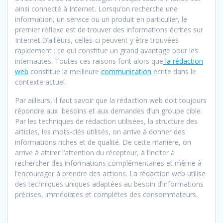
ainsi connecté à Internet. Lorsqu’on recherche une
information, un service ou un produit en particulier, le
premier réflexe est de trouver des informations écrites sur
Internet.D’ailleurs, celles-ci peuvent y être trouvées
rapidement : ce qui constitue un grand avantage pour les
internautes. Toutes ces raisons font alors que
la rédaction
web
constitue la meilleure
communication
écrite dans le
contexte actuel.
Par ailleurs, il faut savoir que la rédaction web doit toujours
répondre aux besoins et aux demandes d’un groupe cible.
Par les techniques de rédaction utilisées, la structure des
articles, les mots-clés utilisés, on arrive à donner des
informations riches et de qualité. De cette manière, on
arrive à attirer l’attention du récepteur, à l’inciter à
rechercher des informations complémentaires et même à
l’encourager à prendre des actions. La rédaction web utilise
des techniques uniques adaptées au besoin d’informations
précises, immédiates et complètes des consommateurs.