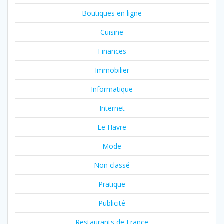
Boutiques en ligne
Cuisine
Finances
Immobilier
Informatique
Internet
Le Havre
Mode
Non classé
Pratique
Publicité
Restaurants de France