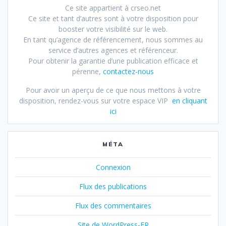
Ce site appartient à crseo.net
Ce site et tant d’autres sont à votre disposition pour
booster votre visibilité sur le web.
En tant qu’agence de référencement, nous sommes au
service d’autres agences et référenceur.
Pour obtenir la garantie d’une publication efficace et
pérenne,
contactez-nous
Pour avoir un aperçu de ce que nous mettons à votre
disposition, rendez-vous sur votre espace VIP
en cliquant
ici
MÉTA
Connexion
Flux des publications
Flux des commentaires
Site de WordPress-FR