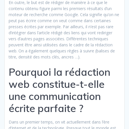
En outre, le but est de rédiger de manière à ce que le
contenu obtenu figure parmi les premiers résultats d’un
moteur de recherche comme Google. Cela signifie qu’on ne
peut pas écrire comme on veut comme dans certaines
presses écrites par exemple. Par ailleurs, il n’est pas rare
d’intégrer dans l’article rédigé des liens qui vont rediriger
vers d’autres pages associées. Différentes techniques
peuvent être ainsi utilisées dans le cadre de la rédaction
web. On a également quelques règles à suivre (balises de
titre, densité des mots clés, ancres …).
Pourquoi la rédaction
web constitue-t-elle
une communication
écrite parfaite ?
Dans un premier temps, on vit actuellement dans l’ère
d’Internet et de la technologie. Presque tout le monde est