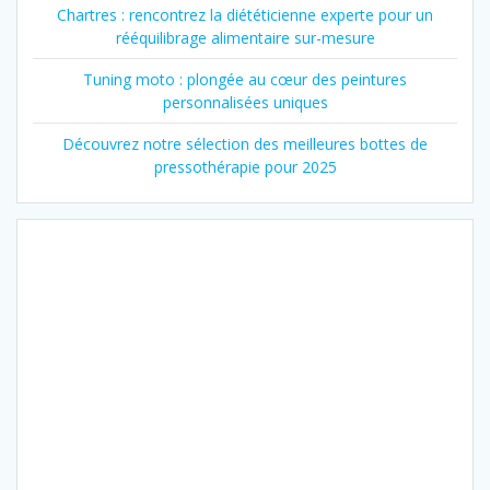
Chartres : rencontrez la diététicienne experte pour un
rééquilibrage alimentaire sur-mesure
Tuning moto : plongée au cœur des peintures
personnalisées uniques
Découvrez notre sélection des meilleures bottes de
pressothérapie pour 2025