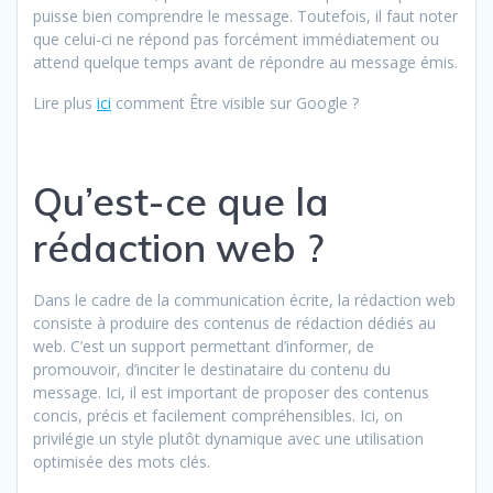
puisse bien comprendre le message. Toutefois, il faut noter
que celui-ci ne répond pas forcément immédiatement ou
attend quelque temps avant de répondre au message émis.
Lire plus
ici
comment Être visible sur Google ?
Qu’est-ce que la
rédaction web ?
Dans le cadre de la communication écrite, la rédaction web
consiste à produire des contenus de rédaction dédiés au
web. C’est un support permettant d’informer, de
promouvoir, d’inciter le destinataire du contenu du
message. Ici, il est important de proposer des contenus
concis, précis et facilement compréhensibles. Ici, on
privilégie un style plutôt dynamique avec une utilisation
optimisée des mots clés.