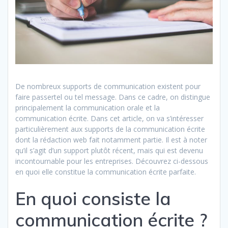
De nombreux supports de communication existent pour
faire passertel ou tel message. Dans ce cadre, on distingue
principalement la communication orale et la
communication écrite. Dans cet article, on va s’intéresser
particulièrement aux supports de la communication écrite
dont la rédaction web fait notamment partie. Il est à noter
qu’il s’agit d’un support plutôt récent, mais qui est devenu
incontournable pour les entreprises. Découvrez ci-dessous
en quoi elle constitue la communication écrite parfaite.
En quoi consiste la
communication écrite ?