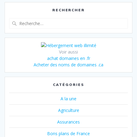
RECHERCHER
Recherche
pour
:
Voir aussi
achat domaines en .fr
Acheter des noms de domaines .ca
CATÉGORIES
A la une
Agriculture
Assurances
Bons plans de France