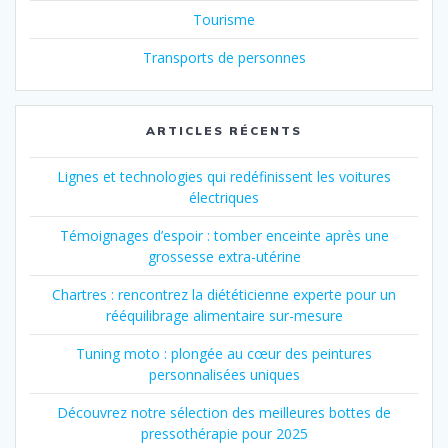
Tourisme
Transports de personnes
ARTICLES RÉCENTS
Lignes et technologies qui redéfinissent les voitures
électriques
Témoignages d’espoir : tomber enceinte après une
grossesse extra-utérine
Chartres : rencontrez la diététicienne experte pour un
rééquilibrage alimentaire sur-mesure
Tuning moto : plongée au cœur des peintures
personnalisées uniques
Découvrez notre sélection des meilleures bottes de
pressothérapie pour 2025