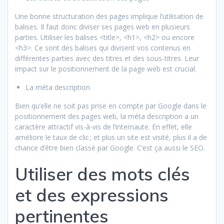
Une bonne structuration des pages implique l’utilisation de
balises. Il faut donc diviser ses pages web en plusieurs
parties. Utiliser les balises <title>, <h1>, <h2> ou encore
<h3>. Ce sont des balises qui divisent vos contenus en
différentes parties avec des titres et des sous-titres. Leur
impact sur le positionnement de la page web est crucial.
La méta description
Bien qu’elle ne soit pas prise en compte par Google dans le
positionnement des pages web, la méta description a un
caractère attractif vis-à-vis de l’internaute. En effet, elle
améliore le taux de clic ; et plus un site est visité, plus il a de
chance d’être bien classé par Google. C’est ça aussi le SEO.
Utiliser des mots clés
et des expressions
pertinentes