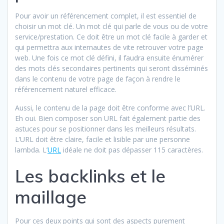
Pour avoir un référencement complet, il est essentiel de
choisir un mot clé. Un mot clé qui parle de vous ou de votre
service/prestation. Ce doit être un mot clé facile à garder et
qui permettra aux internautes de vite retrouver votre page
web. Une fois ce mot clé défini, il faudra ensuite énumérer
des mots clés secondaires pertinents qui seront disséminés
dans le contenu de votre page de façon à rendre le
référencement naturel efficace.
Aussi, le contenu de la page doit être conforme avec l’URL.
Eh oui. Bien composer son URL fait également partie des
astuces pour se positionner dans les meilleurs résultats.
L’URL doit être claire, facile et lisible par une personne
lambda. L’
URL
idéale ne doit pas dépasser 115 caractères.
Les backlinks et le
maillage
Pour ces deux points qui sont des aspects purement