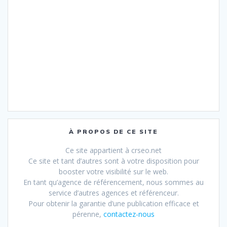
À PROPOS DE CE SITE
Ce site appartient à crseo.net
Ce site et tant d’autres sont à votre disposition pour
booster votre visibilité sur le web.
En tant qu’agence de référencement, nous sommes au
service d’autres agences et référenceur.
Pour obtenir la garantie d’une publication efficace et
pérenne,
contactez-nous