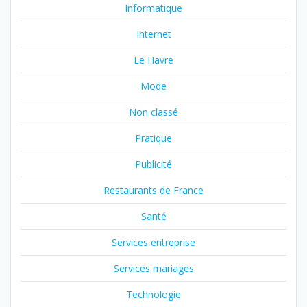
Informatique
Internet
Le Havre
Mode
Non classé
Pratique
Publicité
Restaurants de France
Santé
Services entreprise
Services mariages
Technologie