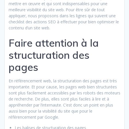
mettre en œuvre et qui sont indispensables pour une
meilleure visibilité du site web. Pour être sûr de tout
appliquer, nous proposons dans les lignes qui suivent une
checklist des actions SEO à effectuer pour bien optimiser le
contenu d’un site web.
Faire attention à la
structuration des
pages
En référencement web, la structuration des pages est très
importante. Et pour cause, les pages web bien structurées
sont plus facilement accessibles par les robots des moteurs
de recherche. De plus, elles sont plus faciles à lire et à
appréhender par l’internaute. C’est donc un point en plus
aussi bien pour la visibilité du site que pour le
référencement par Google.
Les balises de structuration des pages