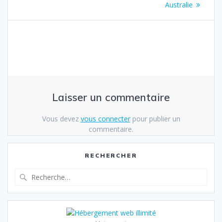
l’article
:
Australie
Laisser un commentaire
Vous devez
vous connecter
pour publier un
commentaire.
RECHERCHER
Recherche
pour
: