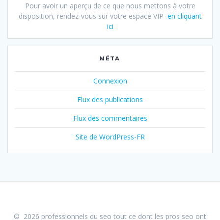
Pour avoir un aperçu de ce que nous mettons à votre
disposition, rendez-vous sur votre espace VIP
en cliquant
ici
MÉTA
Connexion
Flux des publications
Flux des commentaires
Site de WordPress-FR
© 2026 professionnels du seo tout ce dont les pros seo ont