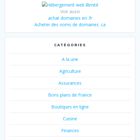
Voir aussi
achat domaines en .fr
Acheter des noms de domaines .ca
CATÉGORIES
A la une
Agriculture
Assurances
Bons plans de France
Boutiques en ligne
Cuisine
Finances