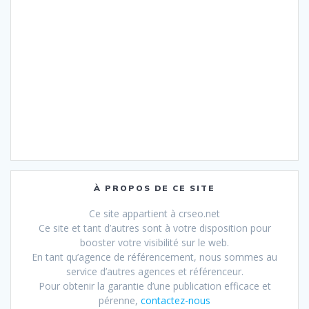
À PROPOS DE CE SITE
Ce site appartient à crseo.net
Ce site et tant d’autres sont à votre disposition pour
booster votre visibilité sur le web.
En tant qu’agence de référencement, nous sommes au
service d’autres agences et référenceur.
Pour obtenir la garantie d’une publication efficace et
pérenne,
contactez-nous