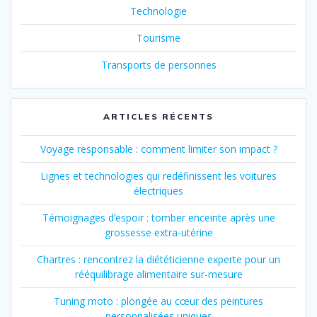
Technologie
Tourisme
Transports de personnes
ARTICLES RÉCENTS
Voyage responsable : comment limiter son impact ?
Lignes et technologies qui redéfinissent les voitures
électriques
Témoignages d’espoir : tomber enceinte après une
grossesse extra-utérine
Chartres : rencontrez la diététicienne experte pour un
rééquilibrage alimentaire sur-mesure
Tuning moto : plongée au cœur des peintures
personnalisées uniques