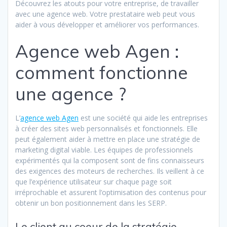
Découvrez les atouts pour votre entreprise, de travailler
avec une agence web. Votre prestataire web peut vous
aider à vous développer et améliorer vos performances.
Agence web Agen :
comment fonctionne
une agence ?
L’
agence web Agen
est une société qui aide les entreprises
à créer des sites web personnalisés et fonctionnels. Elle
peut également aider à mettre en place une stratégie de
marketing digital viable. Les équipes de professionnels
expérimentés qui la composent sont de fins connaisseurs
des exigences des moteurs de recherches. Ils veillent à ce
que l’expérience utilisateur sur chaque page soit
irréprochable et assurent l’optimisation des contenus pour
obtenir un bon positionnement dans les SERP.
Le client au coeur de la stratégie