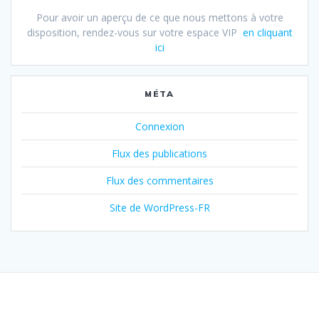
Pour avoir un aperçu de ce que nous mettons à votre
disposition, rendez-vous sur votre espace VIP
en cliquant
ici
MÉTA
Connexion
Flux des publications
Flux des commentaires
Site de WordPress-FR