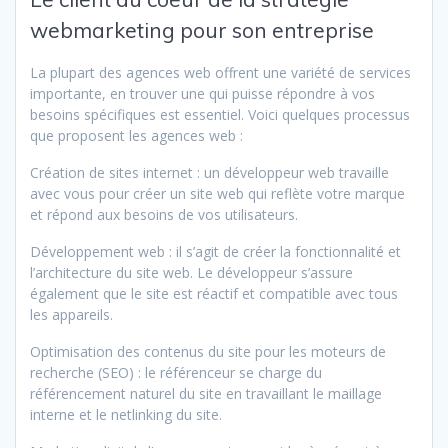
webmarketing pour son entreprise
La plupart des agences web offrent une variété de services
importante, en trouver une qui puisse répondre à vos
besoins spécifiques est essentiel. Voici quelques processus
que proposent les agences web :
Création de sites internet : un développeur web travaille
avec vous pour créer un site web qui reflète votre marque
et répond aux besoins de vos utilisateurs.
Développement web : il s’agit de créer la fonctionnalité et
l’architecture du site web. Le développeur s’assure
également que le site est réactif et compatible avec tous
les appareils.
Optimisation des contenus du site pour les moteurs de
recherche (SEO) : le référenceur se charge du
référencement naturel du site en travaillant le maillage
interne et le netlinking du site.