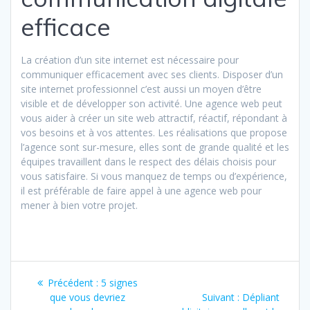
efficace
La création d’un site internet est nécessaire pour
communiquer efficacement avec ses clients. Disposer d’un
site internet professionnel c’est aussi un moyen d’être
visible et de développer son activité. Une agence web peut
vous aider à créer un site web attractif, réactif, répondant à
vos besoins et à vos attentes. Les réalisations que propose
l’agence sont sur-mesure, elles sont de grande qualité et les
équipes travaillent dans le respect des délais choisis pour
vous satisfaire. Si vous manquez de temps ou d’expérience,
il est préférable de faire appel à une agence web pour
mener à bien votre projet.
Navigation
Précédent :
Article
5 signes
de
que vous devriez
précédent
Suivant :
Article
Dépliant