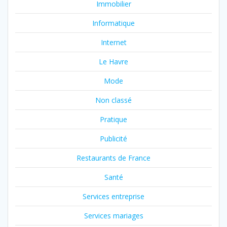
Immobilier
Informatique
Internet
Le Havre
Mode
Non classé
Pratique
Publicité
Restaurants de France
Santé
Services entreprise
Services mariages