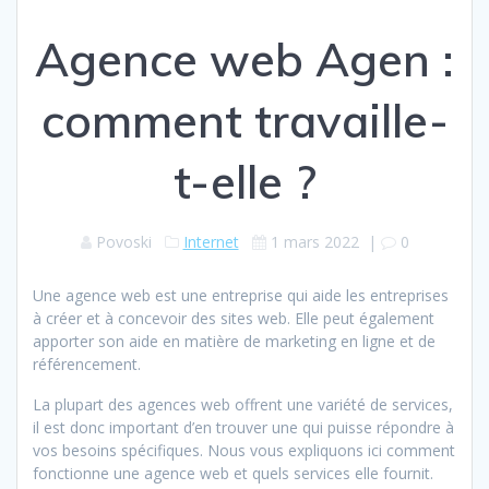
Agence web Agen :
comment travaille-
t-elle ?
Povoski
Internet
1 mars 2022
|
0
Une agence web est une entreprise qui aide les entreprises
à créer et à concevoir des sites web. Elle peut également
apporter son aide en matière de marketing en ligne et de
référencement.
La plupart des agences web offrent une variété de services,
il est donc important d’en trouver une qui puisse répondre à
vos besoins spécifiques. Nous vous expliquons ici comment
fonctionne une agence web et quels services elle fournit.