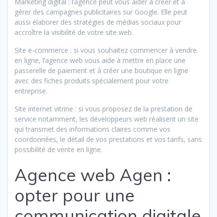
Marketing digital : l’agence peut vous aider à créer et à
gérer des campagnes publicitaires sur Google. Elle peut
aussi élaborer des stratégies de médias sociaux pour
accroître la visibilité de votre site web.
Site e-commerce : si vous souhaitez commencer à vendre
en ligne, l’agence web vous aide à mettre en place une
passerelle de paiement et à créer une boutique en ligne
avec des fiches produits spécialement pour votre
entreprise.
Site internet vitrine : si vous proposez de la prestation de
service notamment, les développeurs web réalisent un site
qui transmet des informations claires comme vos
coordonnées, le détail de vos prestations et vos tarifs, sans
possibilité de vente en ligne.
Agence web Agen :
opter pour une
communication digitale