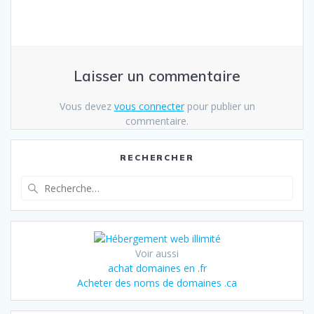
Laisser un commentaire
Vous devez
vous connecter
pour publier un
commentaire.
RECHERCHER
Recherche
pour
:
Voir aussi
achat domaines en .fr
Acheter des noms de domaines .ca