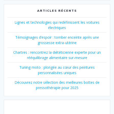
ARTICLES RÉCENTS
Lignes et technologies qui redéfinissent les voitures
électriques
Témoignages d’espoir : tomber enceinte après une
grossesse extra-utérine
Chartres : rencontrez la diététicienne experte pour un
rééquilibrage alimentaire sur-mesure
Tuning moto : plongée au cœur des peintures
personnalisées uniques
Découvrez notre sélection des meilleures bottes de
pressothérapie pour 2025