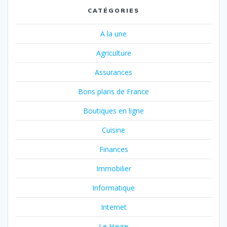
CATÉGORIES
A la une
Agriculture
Assurances
Bons plans de France
Boutiques en ligne
Cuisine
Finances
Immobilier
Informatique
Internet
Le Havre