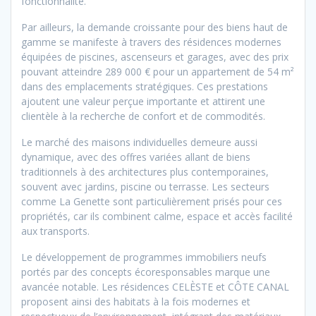
fonctionnalité.
Par ailleurs, la demande croissante pour des biens haut de
gamme se manifeste à travers des résidences modernes
équipées de piscines, ascenseurs et garages, avec des prix
pouvant atteindre 289 000 € pour un appartement de 54 m²
dans des emplacements stratégiques. Ces prestations
ajoutent une valeur perçue importante et attirent une
clientèle à la recherche de confort et de commodités.
Le marché des maisons individuelles demeure aussi
dynamique, avec des offres variées allant de biens
traditionnels à des architectures plus contemporaines,
souvent avec jardins, piscine ou terrasse. Les secteurs
comme La Genette sont particulièrement prisés pour ces
propriétés, car ils combinent calme, espace et accès facilité
aux transports.
Le développement de programmes immobiliers neufs
portés par des concepts écoresponsables marque une
avancée notable. Les résidences CELÈSTE et CÔTE CANAL
proposent ainsi des habitats à la fois modernes et