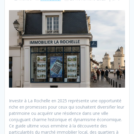
Investir à La Rochelle en 2025 représente une opportunité
riche en promesses pour ceux qui souhaitent diversifier leur
patrimoine ou acquérir une résidence dans une ville
conjuguant charme historique et dynamisme économique.
Ce guide ultime vous emmène à la découverte des
particularités du marché immobilier local, des quartiers à