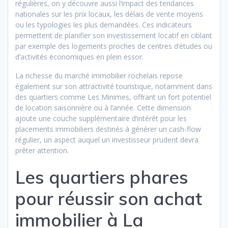
régulières, on y découvre aussi l’impact des tendances
nationales sur les prix locaux, les délais de vente moyens
ou les typologies les plus demandées. Ces indicateurs
permettent de planifier son investissement locatif en ciblant
par exemple des logements proches de centres d’études ou
d’activités économiques en plein essor.
La richesse du marché immobilier rochelais repose
également sur son attractivité touristique, notamment dans
des quartiers comme Les Minimes, offrant un fort potentiel
de location saisonnière ou à l’année. Cette dimension
ajoute une couche supplémentaire d’intérêt pour les
placements immobiliers destinés à générer un cash-flow
régulier, un aspect auquel un investisseur prudent devra
prêter attention.
Les quartiers phares
pour réussir son achat
immobilier à La