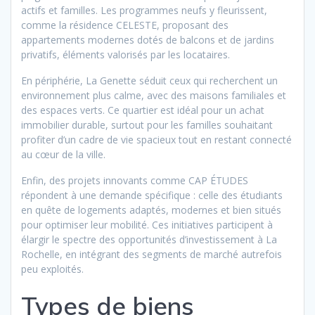
actifs et familles. Les programmes neufs y fleurissent,
comme la résidence CELESTE, proposant des
appartements modernes dotés de balcons et de jardins
privatifs, éléments valorisés par les locataires.
En périphérie, La Genette séduit ceux qui recherchent un
environnement plus calme, avec des maisons familiales et
des espaces verts. Ce quartier est idéal pour un achat
immobilier durable, surtout pour les familles souhaitant
profiter d’un cadre de vie spacieux tout en restant connecté
au cœur de la ville.
Enfin, des projets innovants comme CAP ÉTUDES
répondent à une demande spécifique : celle des étudiants
en quête de logements adaptés, modernes et bien situés
pour optimiser leur mobilité. Ces initiatives participent à
élargir le spectre des opportunités d’investissement à La
Rochelle, en intégrant des segments de marché autrefois
peu exploités.
Types de biens