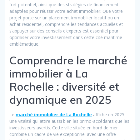
fort potentiel, ainsi que des stratégies de financement
adaptées pour réussir votre achat immobilier. Que votre
projet porte sur un placement immobilier locatif ou un
achat résidentiel, comprendre les tendances actuelles et
s’appuyer sur des conseils d’experts est essentiel pour
optimiser votre investissement dans cette cité maritime
emblématique.
Comprendre le marché
immobilier à La
Rochelle : diversité et
dynamique en 2025
Le
marché immobilier de La Rochelle
affiche en 2025
une vitalité qui attire aussi bien les primo-accédants que les
investisseurs avertis. Cette ville située en bord de mer
combine un cadre de vie exceptionnel avec une offre