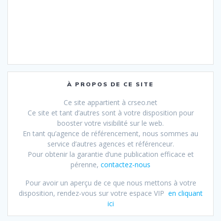
À PROPOS DE CE SITE
Ce site appartient à crseo.net
Ce site et tant d’autres sont à votre disposition pour
booster votre visibilité sur le web.
En tant qu’agence de référencement, nous sommes au
service d’autres agences et référenceur.
Pour obtenir la garantie d’une publication efficace et
pérenne,
contactez-nous
Pour avoir un aperçu de ce que nous mettons à votre
disposition, rendez-vous sur votre espace VIP
en cliquant
ici