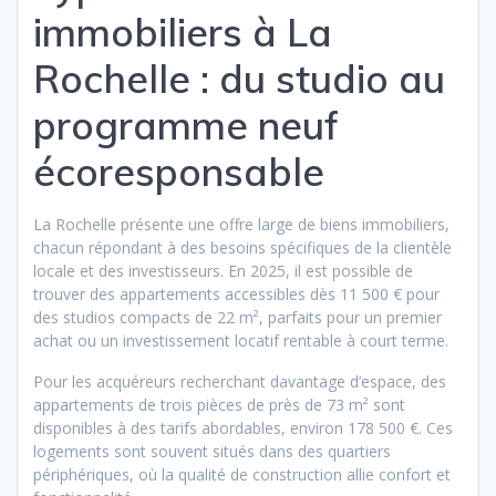
immobiliers à La
Rochelle : du studio au
programme neuf
écoresponsable
La Rochelle présente une offre large de biens immobiliers,
chacun répondant à des besoins spécifiques de la clientèle
locale et des investisseurs. En 2025, il est possible de
trouver des appartements accessibles dès 11 500 € pour
des studios compacts de 22 m², parfaits pour un premier
achat ou un investissement locatif rentable à court terme.
Pour les acquéreurs recherchant davantage d’espace, des
appartements de trois pièces de près de 73 m² sont
disponibles à des tarifs abordables, environ 178 500 €. Ces
logements sont souvent situés dans des quartiers
périphériques, où la qualité de construction allie confort et