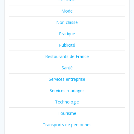
Mode
Non classé
Pratique
Publicité
Restaurants de France
Santé
Services entreprise
Services mariages
Technologie
Tourisme
Transports de personnes