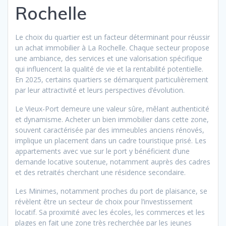
Rochelle
Le choix du quartier est un facteur déterminant pour réussir
un achat immobilier à La Rochelle. Chaque secteur propose
une ambiance, des services et une valorisation spécifique
qui influencent la qualité de vie et la rentabilité potentielle.
En 2025, certains quartiers se démarquent particulièrement
par leur attractivité et leurs perspectives d’évolution.
Le Vieux-Port demeure une valeur sûre, mêlant authenticité
et dynamisme. Acheter un bien immobilier dans cette zone,
souvent caractérisée par des immeubles anciens rénovés,
implique un placement dans un cadre touristique prisé. Les
appartements avec vue sur le port y bénéficient d’une
demande locative soutenue, notamment auprès des cadres
et des retraités cherchant une résidence secondaire.
Les Minimes, notamment proches du port de plaisance, se
révèlent être un secteur de choix pour l’investissement
locatif. Sa proximité avec les écoles, les commerces et les
plages en fait une zone très recherchée par les jeunes