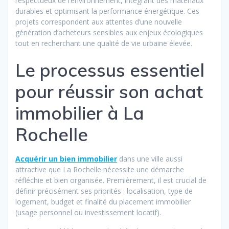
respectueux de l’environnement, intégrant des matériaux
durables et optimisant la performance énergétique. Ces
projets correspondent aux attentes d’une nouvelle
génération d’acheteurs sensibles aux enjeux écologiques
tout en recherchant une qualité de vie urbaine élevée.
Le processus essentiel
pour réussir son achat
immobilier à La
Rochelle
Acquérir un bien immobilier
dans une ville aussi
attractive que La Rochelle nécessite une démarche
réfléchie et bien organisée. Premièrement, il est crucial de
définir précisément ses priorités : localisation, type de
logement, budget et finalité du placement immobilier
(usage personnel ou investissement locatif).