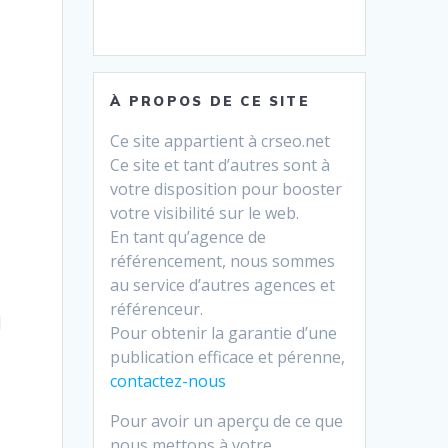
t
À PROPOS DE CE SITE
Ce site appartient à crseo.net
Ce site et tant d’autres sont à
votre disposition pour booster
votre visibilité sur le web.
En tant qu’agence de
référencement, nous sommes
au service d’autres agences et
n
référenceur.
Pour obtenir la garantie d’une
publication efficace et pérenne,
contactez-nous
Pour avoir un aperçu de ce que
nous mettons à votre