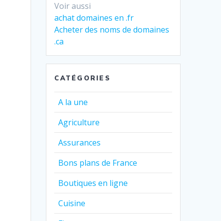
Voir aussi
achat domaines en .fr
Acheter des noms de domaines
.ca
CATÉGORIES
A la une
Agriculture
Assurances
Bons plans de France
Boutiques en ligne
Cuisine