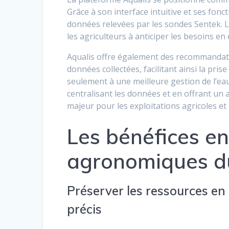
Grâce à son interface intuitive et ses fonc
données relevées par les sondes Sentek. 
les agriculteurs à anticiper les besoins en 
Aqualis offre également des recommandati
données collectées, facilitant ainsi la pri
seulement à une meilleure gestion de l’ea
centralisant les données et en offrant un 
majeur pour les exploitations agricoles et l
Les bénéfices e
agronomiques du 
Préserver les ressources en 
précis