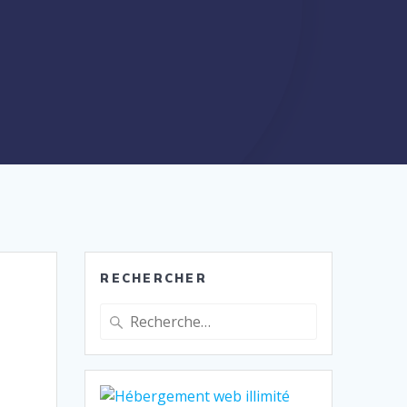
RECHERCHER
Recherche
pour
: