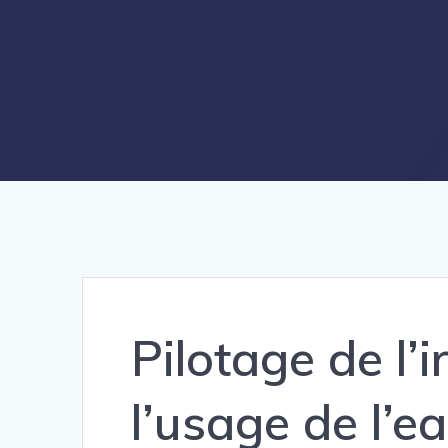
Pilotage de l’i
l’usage de l’e