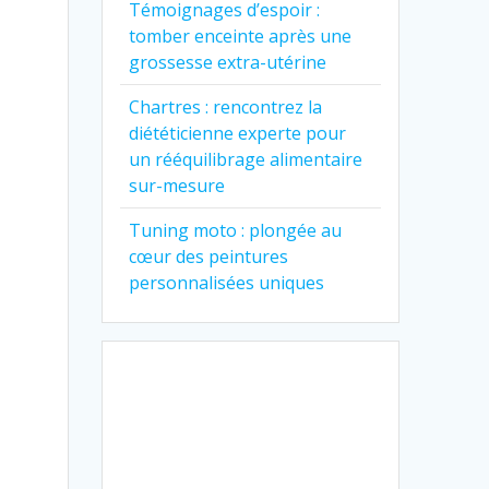
Témoignages d’espoir :
tomber enceinte après une
grossesse extra-utérine
Chartres : rencontrez la
diététicienne experte pour
un rééquilibrage alimentaire
sur-mesure
Tuning moto : plongée au
cœur des peintures
personnalisées uniques