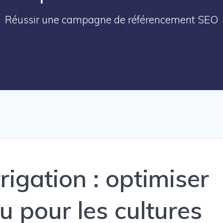
Réussir une campagne de référencement SEO
rrigation : optimiser
au pour les cultures